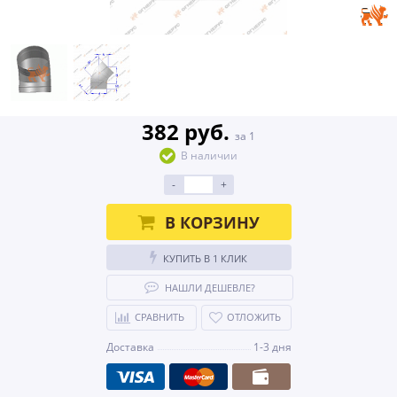
382 руб.
за 1
В наличии
-
+
В КОРЗИНУ
КУПИТЬ В 1 КЛИК
НАШЛИ ДЕШЕВЛЕ?
СРАВНИТЬ
ОТЛОЖИТЬ
Доставка
1-3 дня