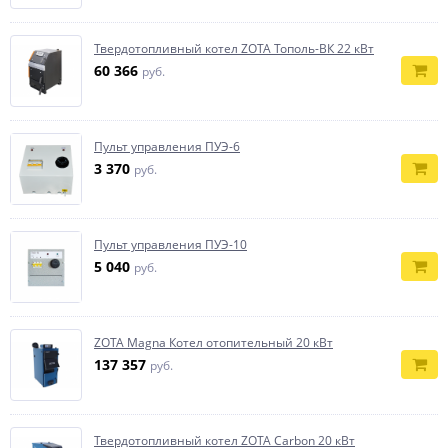
Твердотопливный котел ZOTA Тополь-ВК 22 кВт
60 366
руб.
Пульт управления ПУЭ-6
3 370
руб.
Пульт управления ПУЭ-10
5 040
руб.
ZOTA Magna Котел отопительный 20 кВт
137 357
руб.
Твердотопливный котел ZOTA Carbon 20 кВт