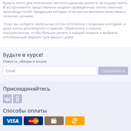
Купить котел для отопления частного дома вы можете на нашем сайте.
В ассортименте представлены модели проверенных отечественных
производителей, продукция которых отличается высоким качеством и
низкими ценами.
У нас вы найдете напольные котлы отопления с водяным контуром, и
даже котлы длительного сгорания. Обратитесь к нашим
консультантам, чтобы больше узнать о каждой модели и выбрать
оптимальный вариант для вашего дома.
Будьте в курсе!
Новости, обзоры и акции
ПОДПИСАТЬСЯ
Присоединяйтесь
Способы оплаты