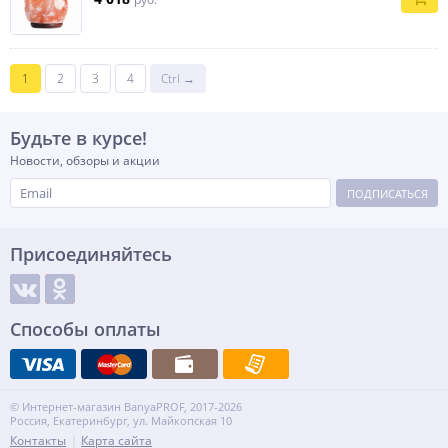
1
2
3
4
Ctrl →
Будьте в курсе!
Новости, обзоры и акции
ПОДПИСАТЬСЯ
Присоединяйтесь
Способы оплаты
© Интернет-магазин BanyaPROF, 2017-2026
Россия, Екатеринбург, ул. Майкопская 10
Контакты
Карта сайта