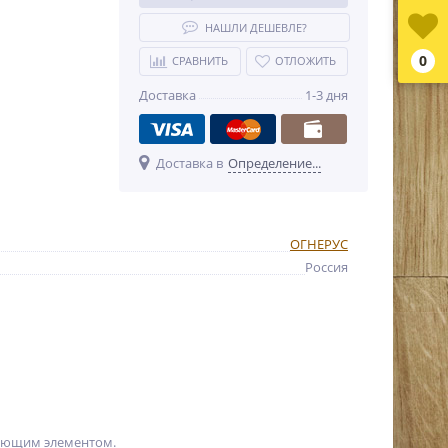
НАШЛИ ДЕШЕВЛЕ?
0
СРАВНИТЬ
ОТЛОЖИТЬ
Доставка
1-3 дня
Доставка в
Определение...
ОГНЕРУС
Россия
шающим элементом.