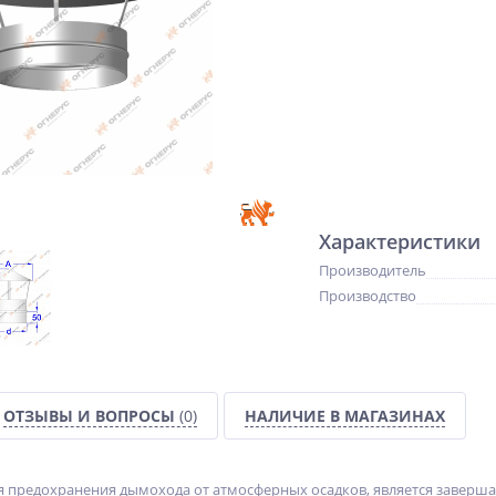
Характеристики
Производитель
Производство
ОТЗЫВЫ И ВОПРОСЫ
(0)
НАЛИЧИЕ В МАГАЗИНАХ
я предохранения дымохода от атмосферных осадков, является завер