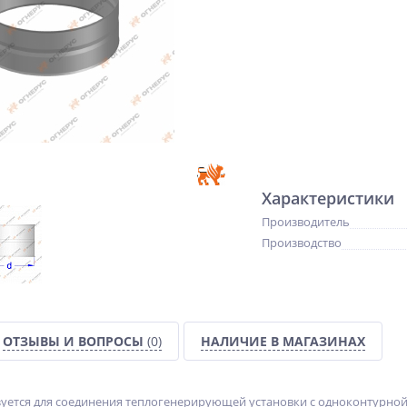
Характеристики
Производитель
Производство
ОТЗЫВЫ И ВОПРОСЫ
(0)
НАЛИЧИЕ В МАГАЗИНАХ
зуется для соединения теплогенерирующей установки с одноконтурно