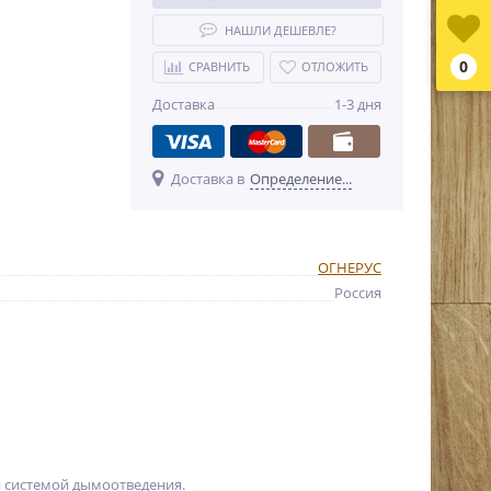
НАШЛИ ДЕШЕВЛЕ?
0
СРАВНИТЬ
ОТЛОЖИТЬ
Доставка
1-3 дня
Доставка в
Определение...
ОГНЕРУС
Россия
й системой дымоотведения.