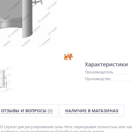
Характеристики
Производитель
Производство
ОТЗЫВЫ И ВОПРОСЫ
(0)
НАЛИЧИЕ В МАГАЗИНАХ
 служит для регулирования силы тяги, перекрывая полностью или час
в период, когда отопительный прибор не используется.