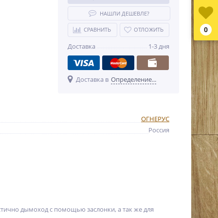
НАШЛИ ДЕШЕВЛЕ?
0
СРАВНИТЬ
ОТЛОЖИТЬ
Доставка
1-3 дня
Доставка в
Определение...
ОГНЕРУС
Россия
тично дымоход с помощью заслонки, а так же для