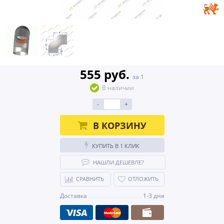
555 руб.
за 1
В наличии
-
+
В КОРЗИНУ
КУПИТЬ В 1 КЛИК
НАШЛИ ДЕШЕВЛЕ?
СРАВНИТЬ
ОТЛОЖИТЬ
Доставка
1-3 дня