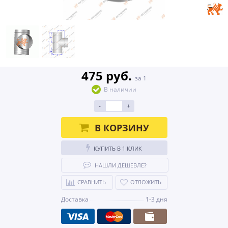
475 руб.
за 1
В наличии
-
+
В КОРЗИНУ
КУПИТЬ В 1 КЛИК
НАШЛИ ДЕШЕВЛЕ?
СРАВНИТЬ
ОТЛОЖИТЬ
Доставка
1-3 дня