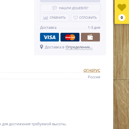
НАШЛИ ДЕШЕВЛЕ?
0
СРАВНИТЬ
ОТЛОЖИТЬ
Доставка
1-3 дня
Доставка в
Определение...
ОГНЕРУС
Россия
х для достижения требуемой высоты.