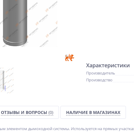
Характеристики
Производитель
Производство
ОТЗЫВЫ И ВОПРОСЫ
(0)
НАЛИЧИЕ В МАГАЗИНАХ
ным элементом дымоходной системы. Используется на прямых участка