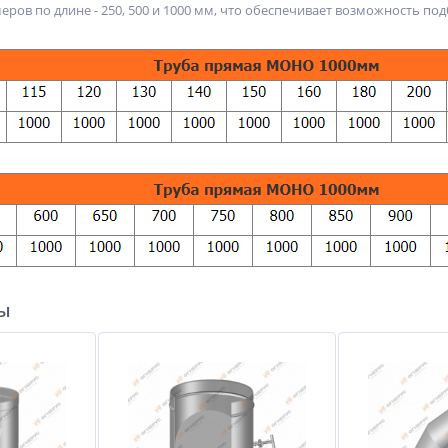
еров по длине - 250, 500 и 1000 мм, что обеспечивает возможность по
ры