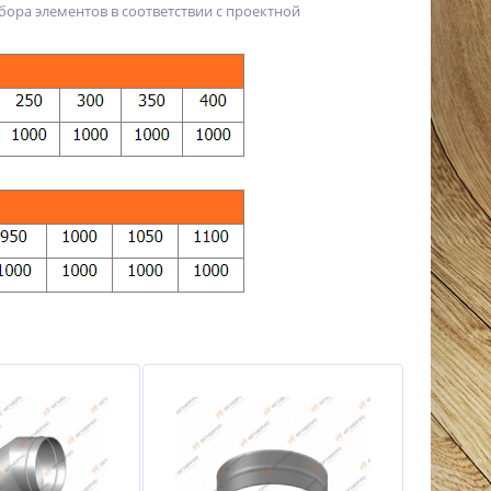
дбора элементов в соответствии с проектной