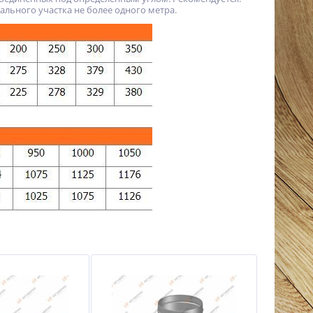
льного участка не более одного метра.