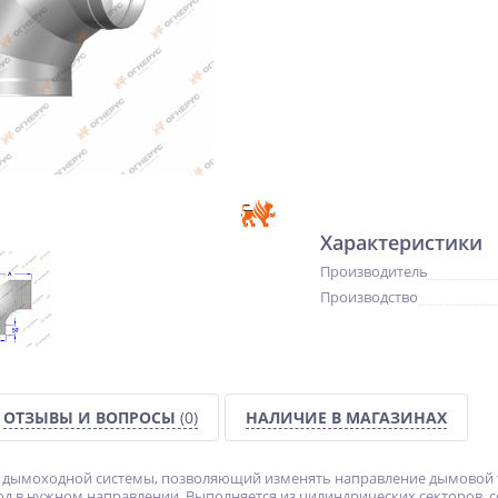
Характеристики
Производитель
Производство
ОТЗЫВЫ И ВОПРОСЫ
(0)
НАЛИЧИЕ В МАГАЗИНАХ
нт дымоходной системы, позволяющий изменять направление дымовой т
д в нужном направлении. Выполняется из цилиндрических секторов, 