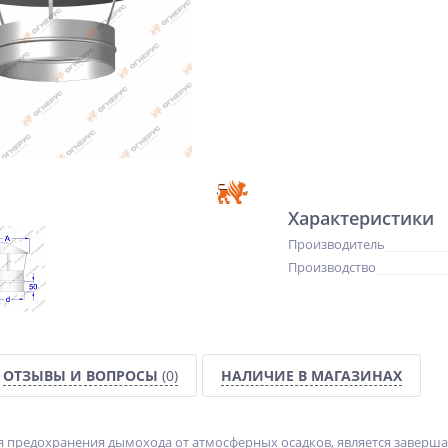
Характеристики
Производитель
Производство
ОТЗЫВЫ И ВОПРОСЫ
(0)
НАЛИЧИЕ В МАГАЗИНАХ
я предохранения дымохода от атмосферных осадков, является завер