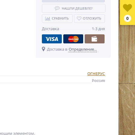
НАШЛИ ДЕШЕВЛЕ?
0
СРАВНИТЬ
ОТЛОЖИТЬ
Доставка
1-3 дня
Доставка в
Определение...
ОГНЕРУС
Россия
шающим элементом.