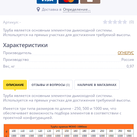
Доставка в
Определение...
(0)
Артикул: -
Труба является основным элементом дымоходной системы.
Используется на прямых участках для достижения требуемой высоты.
Характеристики
Производитель
ОГНЕРУС
Производство
Россия
Вес, кг
0,97
ОПИСАНИЕ
ОТЗЫВЫ И ВОПРОСЫ
(0)
НАЛИЧИЕ В МАГАЗИНАХ
Труба является основным элементом дымоходной системы.
Используется на прямых участках для достижения требуемой высоты.
Имеется три типа размеров по длине - 250, 500 и 1000 мм, что
обеспечивает возможность подбора элементов в соответствии с
проектной конфигурацией.