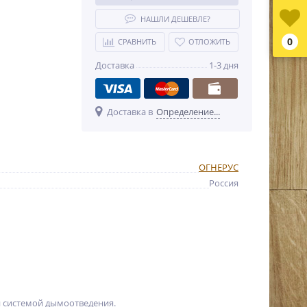
НАШЛИ ДЕШЕВЛЕ?
0
СРАВНИТЬ
ОТЛОЖИТЬ
Доставка
1-3 дня
Доставка в
Определение...
ОГНЕРУС
Россия
й системой дымоотведения.