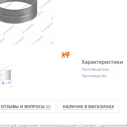
Характеристики
Производитель
Производство
ОТЗЫВЫ И ВОПРОСЫ
(0)
НАЛИЧИЕ В МАГАЗИНАХ
зуется для соединения теплогенерирующей установки с одноконтурно