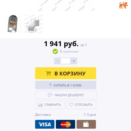
1 941 руб.
за 1
В наличии
-
+
В КОРЗИНУ
КУПИТЬ В 1 КЛИК
НАШЛИ ДЕШЕВЛЕ?
СРАВНИТЬ
ОТЛОЖИТЬ
Доставка
1-3 дня