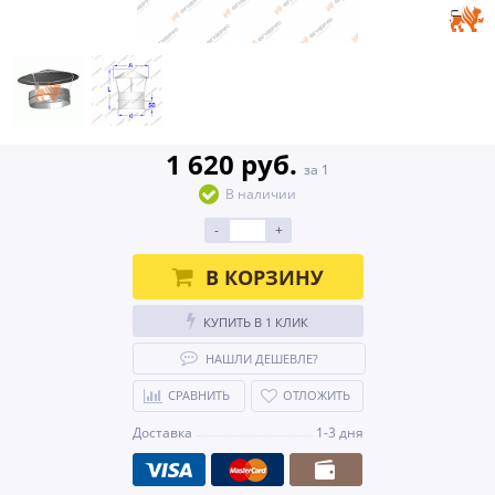
1 620 руб.
за 1
В наличии
-
+
В КОРЗИНУ
КУПИТЬ В 1 КЛИК
НАШЛИ ДЕШЕВЛЕ?
СРАВНИТЬ
ОТЛОЖИТЬ
Доставка
1-3 дня