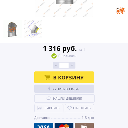
1 316 руб.
за 1
В наличии
-
+
В КОРЗИНУ
КУПИТЬ В 1 КЛИК
НАШЛИ ДЕШЕВЛЕ?
СРАВНИТЬ
ОТЛОЖИТЬ
Доставка
1-3 дня