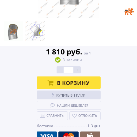
1 810 руб.
за 1
В наличии
-
+
В КОРЗИНУ
КУПИТЬ В 1 КЛИК
НАШЛИ ДЕШЕВЛЕ?
СРАВНИТЬ
ОТЛОЖИТЬ
Доставка
1-3 дня