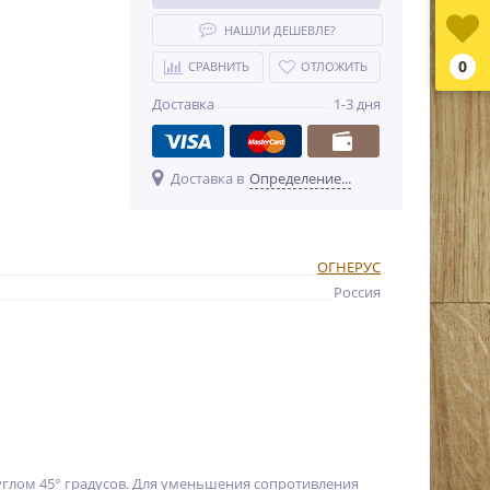
НАШЛИ ДЕШЕВЛЕ?
0
СРАВНИТЬ
ОТЛОЖИТЬ
Доставка
1-3 дня
Доставка в
Определение...
ОГНЕРУС
Россия
глом 45° градусов. Для уменьшения сопротивления