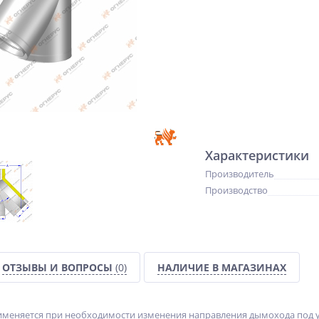
Характеристики
Производитель
Производство
ОТЗЫВЫ И ВОПРОСЫ
(0)
НАЛИЧИЕ В МАГАЗИНАХ
именяется при необходимости изменения направления дымохода под у