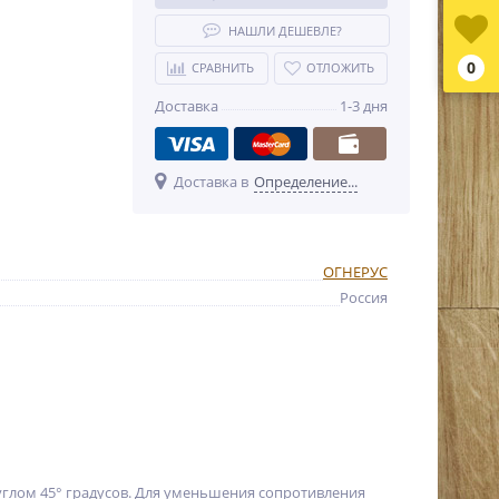
НАШЛИ ДЕШЕВЛЕ?
0
СРАВНИТЬ
ОТЛОЖИТЬ
Доставка
1-3 дня
Доставка в
Определение...
ОГНЕРУС
Россия
глом 45° градусов. Для уменьшения сопротивления