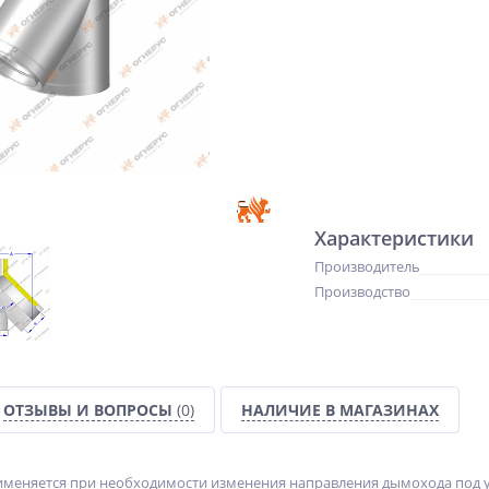
Характеристики
Производитель
Производство
ОТЗЫВЫ И ВОПРОСЫ
(0)
НАЛИЧИЕ В МАГАЗИНАХ
именяется при необходимости изменения направления дымохода под у