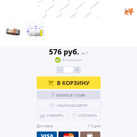
576 руб.
за 1
В наличии
-
+
В КОРЗИНУ
КУПИТЬ В 1 КЛИК
НАШЛИ ДЕШЕВЛЕ?
СРАВНИТЬ
ОТЛОЖИТЬ
Доставка
1-3 дня