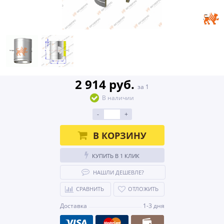
2 914 руб.
за 1
В наличии
-
+
В КОРЗИНУ
КУПИТЬ В 1 КЛИК
НАШЛИ ДЕШЕВЛЕ?
СРАВНИТЬ
ОТЛОЖИТЬ
Доставка
1-3 дня