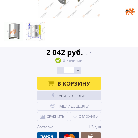
2 042 руб.
за 1
В наличии
-
+
В КОРЗИНУ
КУПИТЬ В 1 КЛИК
НАШЛИ ДЕШЕВЛЕ?
СРАВНИТЬ
ОТЛОЖИТЬ
Доставка
1-3 дня