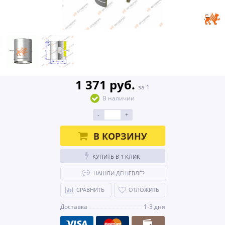
1 371 руб.
за 1
В наличии
-
+
В КОРЗИНУ
КУПИТЬ В 1 КЛИК
НАШЛИ ДЕШЕВЛЕ?
СРАВНИТЬ
ОТЛОЖИТЬ
Доставка
1-3 дня