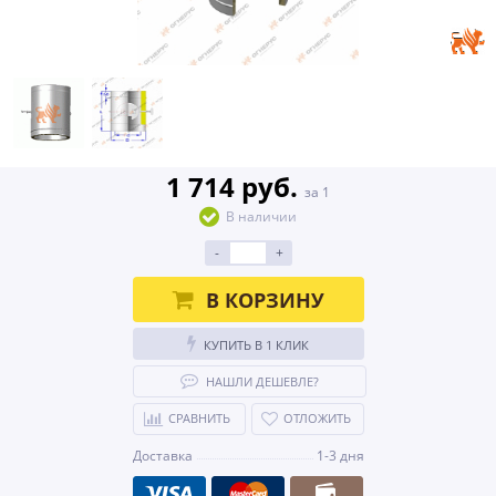
1 714 руб.
за 1
В наличии
-
+
В КОРЗИНУ
КУПИТЬ В 1 КЛИК
НАШЛИ ДЕШЕВЛЕ?
СРАВНИТЬ
ОТЛОЖИТЬ
Доставка
1-3 дня