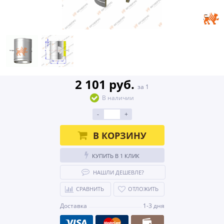
2 101 руб.
за 1
В наличии
-
+
В КОРЗИНУ
КУПИТЬ В 1 КЛИК
НАШЛИ ДЕШЕВЛЕ?
СРАВНИТЬ
ОТЛОЖИТЬ
Доставка
1-3 дня