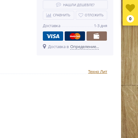
НАШЛИ ДЕШЕВЛЕ?
СРАВНИТЬ
ОТЛОЖИТЬ
0
Доставка
1-3 дня
Доставка в
Определение...
Техно Лит