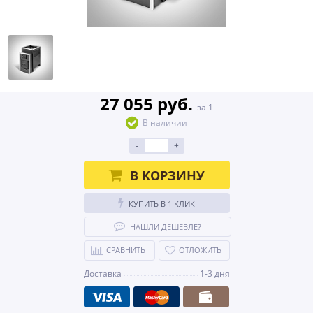
27 055 руб.
за 1
В наличии
-
+
В КОРЗИНУ
КУПИТЬ В 1 КЛИК
НАШЛИ ДЕШЕВЛЕ?
СРАВНИТЬ
ОТЛОЖИТЬ
Доставка
1-3 дня