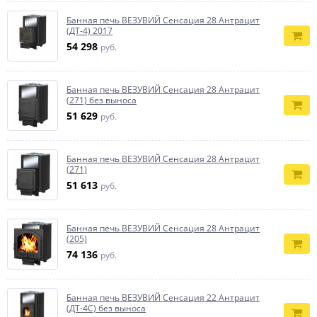
Банная печь ВЕЗУВИЙ Сенсация 28 Антрацит
(ДТ-4) 2017
54 298
руб.
Банная печь ВЕЗУВИЙ Сенсация 28 Антрацит
(271) без выноса
51 629
руб.
Банная печь ВЕЗУВИЙ Сенсация 28 Антрацит
(271)
51 613
руб.
Банная печь ВЕЗУВИЙ Сенсация 28 Антрацит
(205)
74 136
руб.
Банная печь ВЕЗУВИЙ Сенсация 22 Антрацит
(ДТ-4С) без выноса