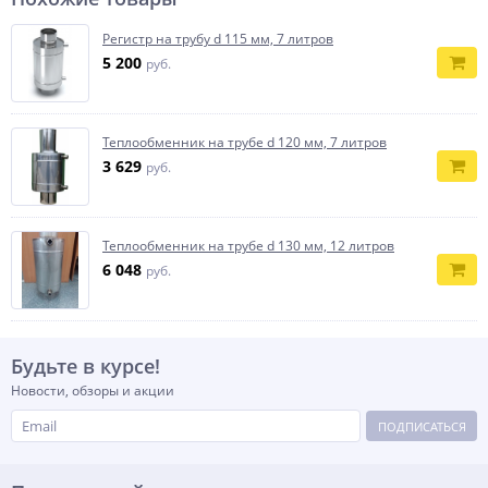
Регистр на трубу d 115 мм, 7 литров
5 200
руб.
Теплообменник на трубе d 120 мм, 7 литров
3 629
руб.
Теплообменник на трубе d 130 мм, 12 литров
6 048
руб.
Будьте в курсе!
Новости, обзоры и акции
ПОДПИСАТЬСЯ