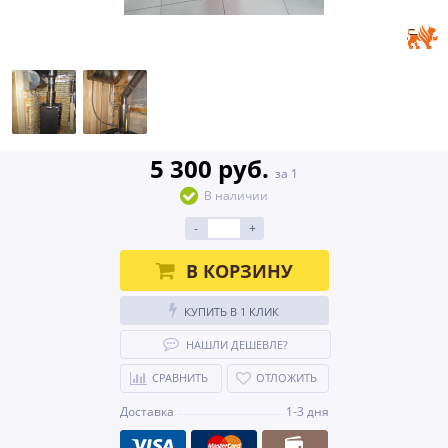
5 300 руб.
за 1
В наличии
-
+
В КОРЗИНУ
КУПИТЬ В 1 КЛИК
НАШЛИ ДЕШЕВЛЕ?
СРАВНИТЬ
ОТЛОЖИТЬ
Доставка
1-3 дня