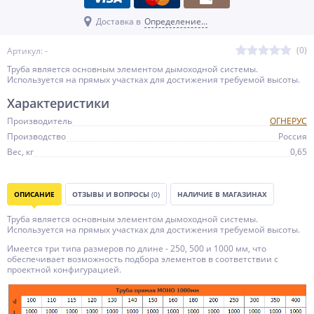
Доставка в
Определение...
(0)
Артикул: -
Труба является основным элементом дымоходной системы.
Используется на прямых участках для достижения требуемой высоты.
Характеристики
Производитель
ОГНЕРУС
Производство
Россия
Вес, кг
0,65
ОПИСАНИЕ
ОТЗЫВЫ И ВОПРОСЫ
(0)
НАЛИЧИЕ В МАГАЗИНАХ
Труба является основным элементом дымоходной системы.
Используется на прямых участках для достижения требуемой высоты.
Имеется три типа размеров по длине - 250, 500 и 1000 мм, что
обеспечивает возможность подбора элементов в соответствии с
проектной конфигурацией.