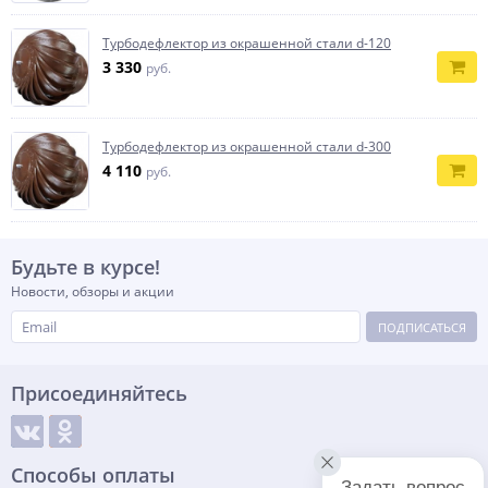
Турбодефлектор из окрашенной стали d-120
3 330
руб.
Турбодефлектор из окрашенной стали d-300
4 110
руб.
Будьте в курсе!
Новости, обзоры и акции
ПОДПИСАТЬСЯ
Присоединяйтесь
Способы оплаты
Задать вопрос