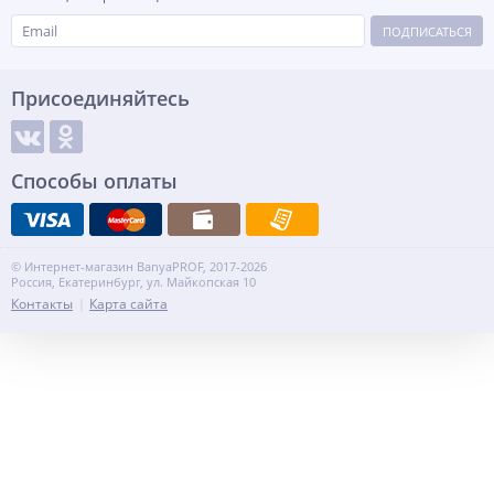
ПОДПИСАТЬСЯ
Присоединяйтесь
Способы оплаты
© Интернет-магазин BanyaPROF, 2017-2026
Россия, Екатеринбург, ул. Майкопская 10
Контакты
Карта сайта