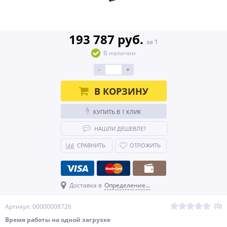
193 787 руб.
за 1
В наличии
-
+
В КОРЗИНУ
КУПИТЬ В 1 КЛИК
НАШЛИ ДЕШЕВЛЕ?
СРАВНИТЬ
ОТЛОЖИТЬ
Доставка в
Определение...
(0)
Артикул: 00000008726
Время работы на одной загрузке