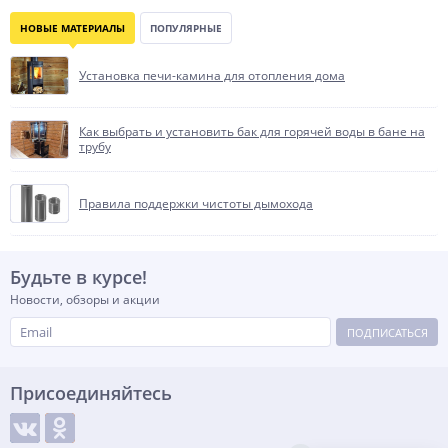
НОВЫЕ МАТЕРИАЛЫ
ПОПУЛЯРНЫЕ
Установка печи-камина для отопления дома
Как выбрать и установить бак для горячей воды в бане на
трубу
Правила поддержки чистоты дымохода
Будьте в курсе!
Новости, обзоры и акции
ПОДПИСАТЬСЯ
Присоединяйтесь