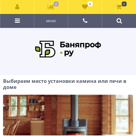
0
0
0
МЕНЮ
Выбираем место установки камина или печи в
доме