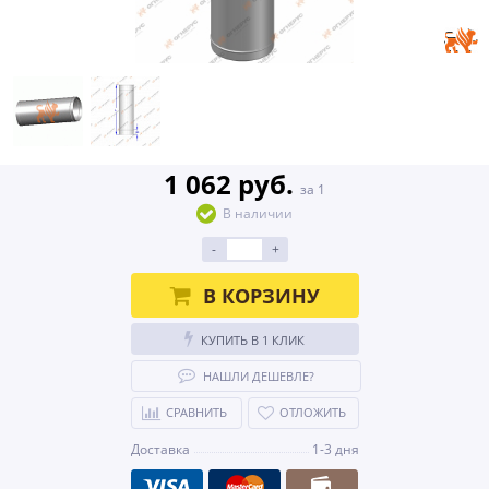
1 062 руб.
за 1
В наличии
-
+
В КОРЗИНУ
КУПИТЬ В 1 КЛИК
НАШЛИ ДЕШЕВЛЕ?
СРАВНИТЬ
ОТЛОЖИТЬ
Доставка
1-3 дня