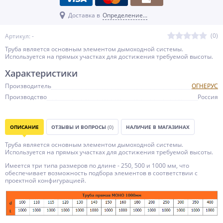
Доставка в
Определение...
(0)
Артикул: -
Труба является основным элементом дымоходной системы.
Используется на прямых участках для достижения требуемой высоты.
Характеристики
Производитель
ОГНЕРУС
Производство
Россия
ОПИСАНИЕ
ОТЗЫВЫ И ВОПРОСЫ
(0)
НАЛИЧИЕ В МАГАЗИНАХ
Труба является основным элементом дымоходной системы.
Используется на прямых участках для достижения требуемой высоты.
Имеется три типа размеров по длине - 250, 500 и 1000 мм, что
обеспечивает возможность подбора элементов в соответствии с
проектной конфигурацией.