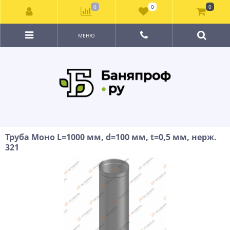
0
0
0
МЕНЮ
Труба Моно L=1000 мм, d=100 мм, t=0,5 мм, нерж.
321