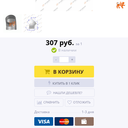
307 руб.
за 1
В наличии
-
+
В КОРЗИНУ
КУПИТЬ В 1 КЛИК
НАШЛИ ДЕШЕВЛЕ?
СРАВНИТЬ
ОТЛОЖИТЬ
Доставка
1-3 дня